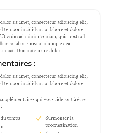
lor sit amet, consectetur adipiscing elit,
d tempor incididunt ut labore et dolore
 Ut enim ad minim veniam, quis nostrud
llamco laboris nisi ut aliquip ex ea
quat. Duis aute irure dolor
entaires :
lor sit amet, consectetur adipiscing elit,
d tempor incididunt ut labore et dolore
 supplémentaires qui vous aideront à être
 :
 du temps
Surmonter la
procrastination
ion