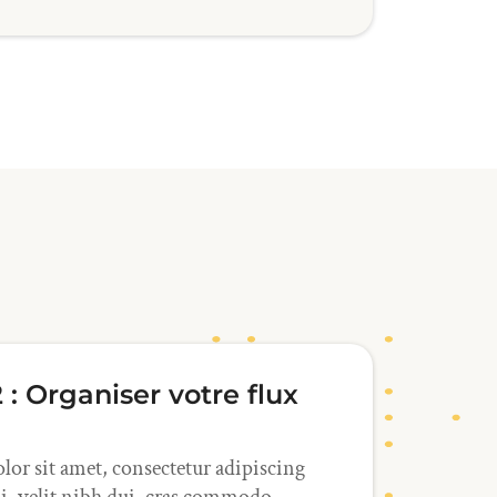
 : Organiser votre flux
or sit amet, consectetur adipiscing