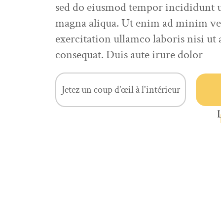
sed do eiusmod tempor incididunt ut
magna aliqua. Ut enim ad minim ve
exercitation ullamco laboris nisi u
consequat. Duis aute irure dolor
Jetez un coup d’œil à l'intérieur