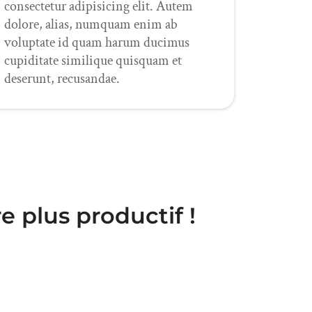
consectetur adipisicing elit. Autem
dolore, alias, numquam enim ab
voluptate id quam harum ducimus
cupiditate similique quisquam et
deserunt, recusandae.
e plus productif !