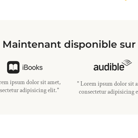
Maintenant disponible sur
rem ipsum dolor sit amet,
" Lorem ipsum dolor sit 
sectetur adipisicing elit."
consectetur adipisicing el