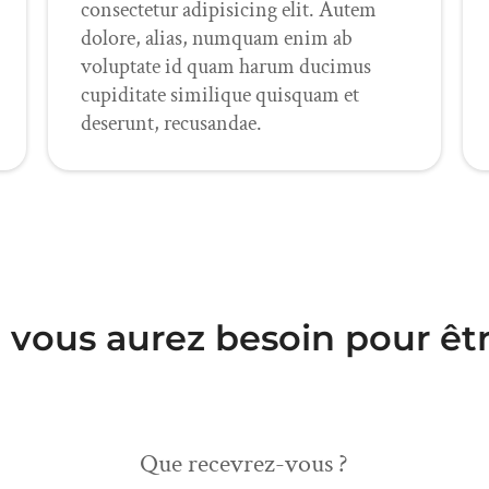
consectetur adipisicing elit. Autem
dolore, alias, numquam enim ab
voluptate id quam harum ducimus
cupiditate similique quisquam et
deserunt, recusandae.
t vous aurez besoin pour êtr
Que recevrez-vous ?