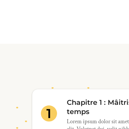
Chapitre 1 : Mâitr
temps
Lorem ipsum dolor sit amet,