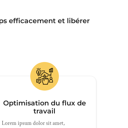
ps efficacement et libérer
Optimisation du flux de
travail
Lorem ipsum dolor sit amet,