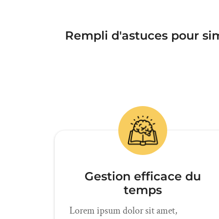
Rempli d'astuces pour sim
Gestion efficace du
temps
Lorem ipsum dolor sit amet,