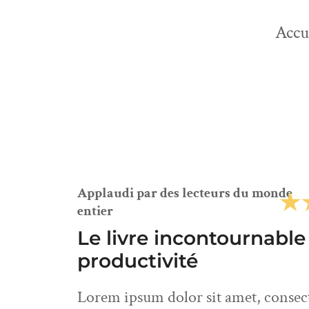
Accu
Applaudi par des lecteurs du monde
entier
Le livre incontournable 
productivité
Lorem ipsum dolor sit amet, consecte