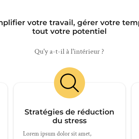
plifier votre travail, gérer votre tem
tout votre potentiel
Qu'y a-t-il à l'intérieur ?
Stratégies de réduction
du stress
Lorem ipsum dolor sit amet,