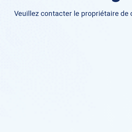
Veuillez contacter le propriétaire de 