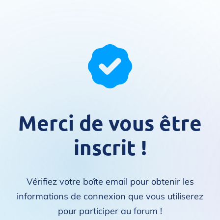
Merci de vous être
inscrit !
Vérifiez votre boîte email pour obtenir les
informations de connexion que vous utiliserez
pour participer au forum !