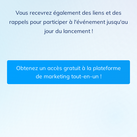
Vous recevrez également des liens et des
rappels pour participer à l'événement jusqu'au
jour du lancement !
Obtenez un accès gratuit à la plateforme
de marketing tout-en-un !