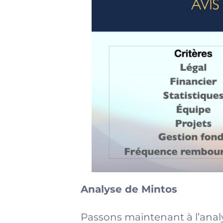
Analyse de Mintos
Passons maintenant à l’analy