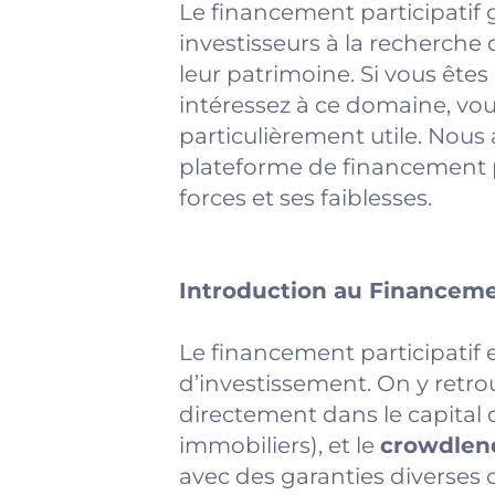
Le financement participatif 
investisseurs à la recherche 
leur patrimoine. Si vous êtes
intéressez à ce domaine, vou
particulièrement utile. Nous 
plateforme de financement pa
forces et ses faiblesses.
Introduction au Financemen
Le financement participatif
d’investissement. On y retro
directement dans le capital 
immobiliers), et le
crowdlen
avec des garanties diverses