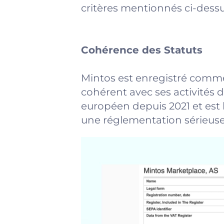
critères mentionnés ci-dessu
Cohérence des Statuts
Mintos est enregistré comme
cohérent avec ses activités d
européen depuis 2021 et est 
une réglementation sérieuse