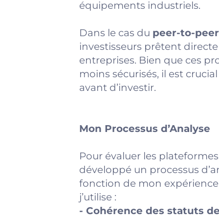
équipements industriels.
Dans le cas du
peer-to-peer
investisseurs prêtent directe
entreprises. Bien que ces p
moins sécurisés, il est cruc
avant d’investir.
Mon Processus d’Analyse
Pour évaluer les plateformes 
développé un processus d’an
fonction de mon expérience. 
j’utilise :
- Cohérence des statuts de