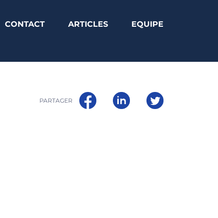
CONTACT
ARTICLES
EQUIPE
PARTAGER