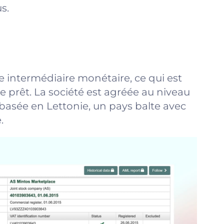
s.
 intermédiaire monétaire, ce qui est
e prêt. La société est agréée au niveau
basée en Lettonie, un pays balte avec
.