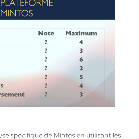
se spécifique de Mintos en utilisant les