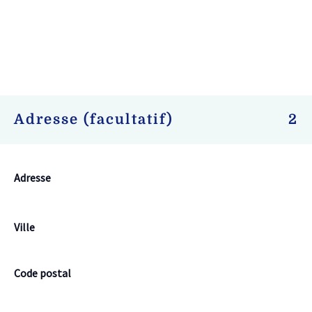
Adresse (facultatif)
2
Adresse
Ville
Code postal