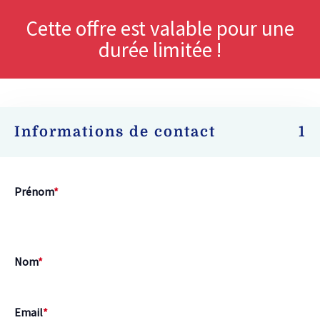
Cette offre est valable pour une
durée limitée !
Informations de contact
1
Prénom
*
Nom
*
Email
*